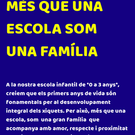
MÈS QUE UNA
ESCOLA SOM
UNA FAMÍLIA
A la nostra escola infantil de *0 a 3 anys*,
creiem que els primers anys de vida són
fonamentals per al desenvolupament
integral dels xiquets. Per això, més que una
escola, som una gran família que
acompanya amb amor, respecte i proximitat