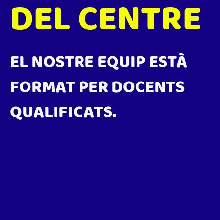
DEL CENTRE
EL NOSTRE EQUIP ESTÀ
FORMAT PER DOCENTS
QUALIFICATS.