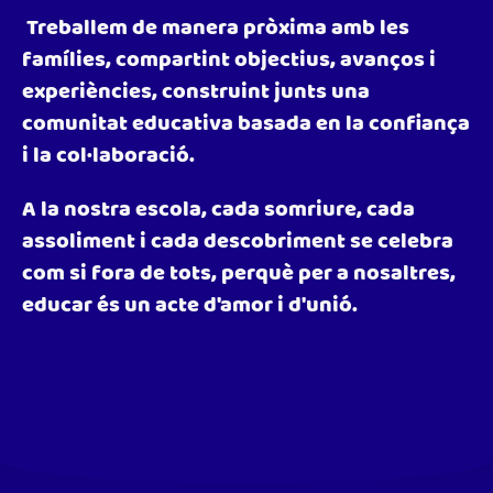
Treballem de manera pròxima amb les
famílies, compartint objectius, avanços i
experiències, construint junts una
comunitat educativa basada en la confiança
i la col·laboració.
A la nostra escola, cada somriure, cada
assoliment i cada descobriment se celebra
com si fora de tots, perquè per a nosaltres,
educar és un acte d'amor i d'unió.