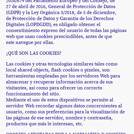
2016/679 del Parlamento Europeo y del Consejo, de
27 de abril de 2016, General de Protección de Datos
(GDPR) y la Ley Orgánica 3/2018, de 5 de diciembre,
de Protección de Datos y Garantía de los Derechos
Digitales (LOPDGDD), es obligado obtener el
consentimiento expreso del usuario de todas las páginas
web que usan cookies prescindibles, antes de que
este navegue por ellas.
¿QUÉ SON LAS COOKIES?
Las cookies y otras tecnologías similares tales como
local shared objects, flash cookies o píxeles, son
herramientas empleadas por los servidores Web para
almacenar y recuperar información acerca de sus
visitantes, así como para ofrecer un correcto
funcionamiento del sitio.
Mediante el uso de estos dispositivos se permite al
servidor Web recordar algunos datos concernientes al
usuario, como sus preferencias para la visualización de
las páginas de ese servidor, nombre y contraseña,
productos que más le interesan, etc.