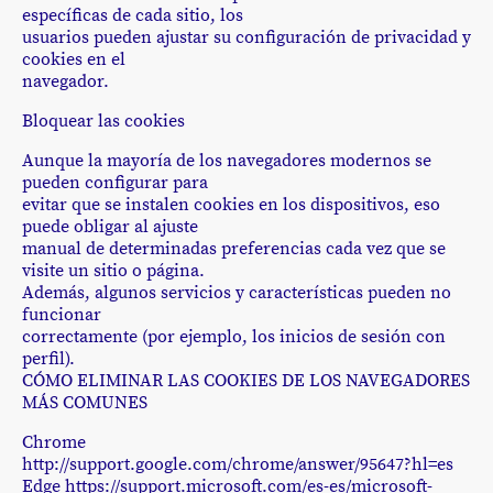
específicas de cada sitio, los
usuarios pueden ajustar su configuración de privacidad y
cookies en el
navegador.
Bloquear las cookies
Aunque la mayoría de los navegadores modernos se
pueden configurar para
evitar que se instalen cookies en los dispositivos, eso
puede obligar al ajuste
manual de determinadas preferencias cada vez que se
visite un sitio o página.
Además, algunos servicios y características pueden no
funcionar
correctamente (por ejemplo, los inicios de sesión con
perfil).
CÓMO ELIMINAR LAS COOKIES DE LOS NAVEGADORES
MÁS COMUNES
Chrome
http://support.google.com/chrome/answer/95647?hl=es
Edge https://support.microsoft.com/es-es/microsoft-