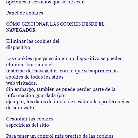
opciones o servicios que se ofrecen.
Panel de cookies
CÓMO GESTIONAR LAS COOKIES DESDE EL
NAVEGADOR
Eliminar las cookies del
dispositivo
Las cookies que ya están en un dispositivo se pueden
eliminar borrando el
historial del navegador, con lo que se suprimen las
cookies de todos los sitios
web visitados.
Sin embargo, también se puede perder parte de la
información guardada (por
ejemplo, los datos de inicio de sesión o las preferencias
de sitio web).
Gestionar las cookies
específicas del sitio
Para tener un control más preciso de las cookies