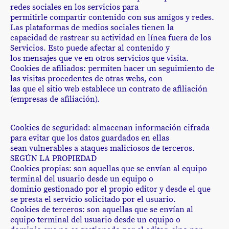
redes sociales en los servicios para
permitirle compartir contenido con sus amigos y redes.
Las plataformas de medios sociales tienen la
capacidad de rastrear su actividad en línea fuera de los
Servicios. Esto puede afectar al contenido y
los mensajes que ve en otros servicios que visita.
Cookies de afiliados: permiten hacer un seguimiento de
las visitas procedentes de otras webs, con
las que el sitio web establece un contrato de afiliación
(empresas de afiliación).
Cookies de seguridad: almacenan información cifrada
para evitar que los datos guardados en ellas
sean vulnerables a ataques maliciosos de terceros.
SEGÚN LA PROPIEDAD
Cookies propias: son aquellas que se envían al equipo
terminal del usuario desde un equipo o
dominio gestionado por el propio editor y desde el que
se presta el servicio solicitado por el usuario.
Cookies de terceros: son aquellas que se envían al
equipo terminal del usuario desde un equipo o