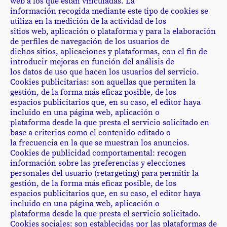
web a los que están vinculadas. La
información recogida mediante este tipo de cookies se
utiliza en la medición de la actividad de los
sitios web, aplicación o plataforma y para la elaboración
de perfiles de navegación de los usuarios de
dichos sitios, aplicaciones y plataformas, con el fin de
introducir mejoras en función del análisis de
los datos de uso que hacen los usuarios del servicio.
Cookies publicitarias: son aquellas que permiten la
gestión, de la forma más eficaz posible, de los
espacios publicitarios que, en su caso, el editor haya
incluido en una página web, aplicación o
plataforma desde la que presta el servicio solicitado en
base a criterios como el contenido editado o
la frecuencia en la que se muestran los anuncios.
Cookies de publicidad comportamental: recogen
información sobre las preferencias y elecciones
personales del usuario (retargeting) para permitir la
gestión, de la forma más eficaz posible, de los
espacios publicitarios que, en su caso, el editor haya
incluido en una página web, aplicación o
plataforma desde la que presta el servicio solicitado.
Cookies sociales: son establecidas por las plataformas de