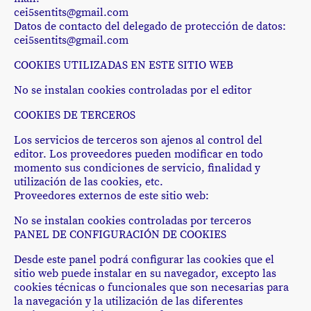
cei5sentits@gmail.com
Datos de contacto del delegado de protección de datos:
cei5sentits@gmail.com
COOKIES UTILIZADAS EN ESTE SITIO WEB
No se instalan cookies controladas por el editor
COOKIES DE TERCEROS
Los servicios de terceros son ajenos al control del
editor. Los proveedores pueden modificar en todo
momento sus condiciones de servicio, finalidad y
utilización de las cookies, etc.
Proveedores externos de este sitio web:
No se instalan cookies controladas por terceros
PANEL DE CONFIGURACIÓN DE COOKIES
Desde este panel podrá configurar las cookies que el
sitio web puede instalar en su navegador, excepto las
cookies técnicas o funcionales que son necesarias para
la navegación y la utilización de las diferentes