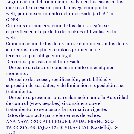
Legitimación del tratamiento: salvo en los casos en los
que resulte necesario para la navegación por la
web, por consentimiento del interesado (art. 6.1.a
GDPR).
Criterios de conservación de los datos: según se
especifica en el apartado de cookies utilizadas en la
web.
Comunicación de los datos: no se comunicarán los datos
a terceros, excepto en cookies propiedad de
terceros o por obligación legal.
Derechos que asisten al Interesado:
- Derecho a retirar el consentimiento en cualquier
momento.
- Derecho de acceso, rectificación, portabilidad y
supresión de sus datos, y de limitación u oposición a su
tratamiento.
- Derecho a presentar una reclamación ante la Autoridad
de control (www.aepd.es) si considera que el
tratamiento no se ajusta a la normativa vigente.
Datos de contacto para ejercer sus derechos:
ANA NAVARRO CALLERGUES. AVDA. FRANCISCO
TÁRREGA, 68 BAJO - 12540 VILA-REAL (Castelló). E-
mail: