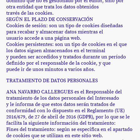
dominio que no es gestionado por el editor, sino por
otra entidad que trata los datos obtenidos
través de las cookies.
SEGÚN EL PLAZO DE CONSERVACIÓN
Cookies de sesión: son un tipo de cookies diseñadas
para recabar y almacenar datos mientras el
usuario accede a una página web.
Cookies persistentes: son un tipo de cookies en el que
los datos siguen almacenados en el terminal
y pueden ser accedidos y tratados durante un período
definido por el responsable de la cookie, y que
puede ir de unos minutos a varios años.
TRATAMIENTO DE DATOS PERSONALES
ANA NAVARRO CALLERGUES es el Responsable del
tratamiento de los datos personales del Interesado
y le informa de que estos datos serán tratados de
conformidad con lo dispuesto en el Reglamento (UE)
2016/679, de 27 de abril de 2016 (GDPR), por lo que se le
facilita la siguiente información del tratamiento:
Fines del tratamiento: según se especifica en el apartado
de cookies que se utilizan en este sitio web.