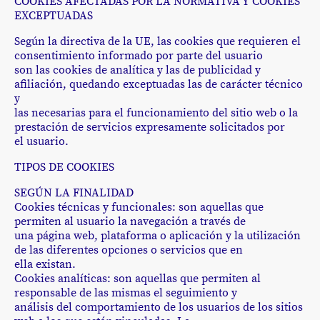
COOKIES AFECTADAS POR LA NORMATIVA Y COOKIES
EXCEPTUADAS
Según la directiva de la UE, las cookies que requieren el
consentimiento informado por parte del usuario
son las cookies de analítica y las de publicidad y
afiliación, quedando exceptuadas las de carácter técnico
y
las necesarias para el funcionamiento del sitio web o la
prestación de servicios expresamente solicitados por
el usuario.
TIPOS DE COOKIES
SEGÚN LA FINALIDAD
Cookies técnicas y funcionales: son aquellas que
permiten al usuario la navegación a través de
una página web, plataforma o aplicación y la utilización
de las diferentes opciones o servicios que en
ella existan.
Cookies analíticas: son aquellas que permiten al
responsable de las mismas el seguimiento y
análisis del comportamiento de los usuarios de los sitios