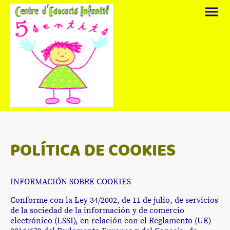
POLÍTICA DE COOKIES
INFORMACIÓN SOBRE COOKIES
Conforme con la Ley 34/2002, de 11 de julio, de servicios
de la sociedad de la información y de comercio
electrónico (LSSI), en relación con el Reglamento (UE)