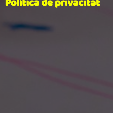
Política de privacitat